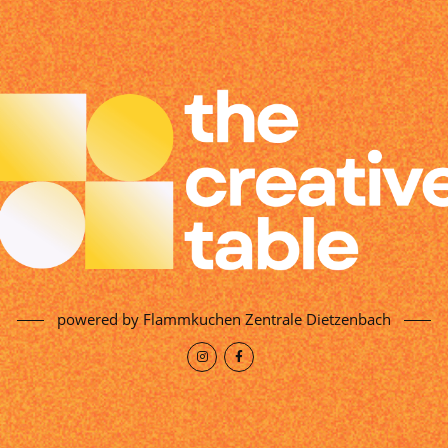
powered by Flammkuchen Zentrale Dietzenbach