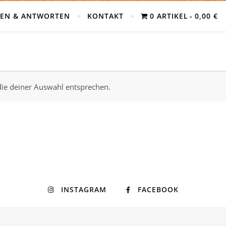
GEN & ANTWORTEN
KONTAKT
0 ARTIKEL
0,00 €
ie deiner Auswahl entsprechen.
INSTAGRAM
FACEBOOK