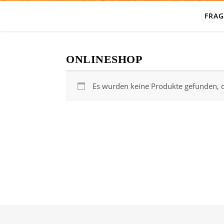
FRA
ONLINESHOP
Es wurden keine Produkte gefunden, d